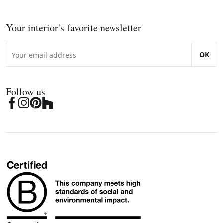
Your interior's favorite newsletter
OK
Follow us