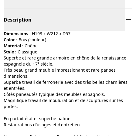
Description
Dimensions :
H193 x W212 x D57
Color :
bois (couleur)
Material :
chêne
Style :
classique
Superbe et rare grande armoire en chêne de la renaissance
espagnole du 17° siècle.
Très beau grand meuble impressionant et rare par ses
dimensions.
Superbe travail de ferronerie avec des très belles charnières
et entrées.
Côtés paneautés typique des meubles espagnols.
Magnifique travail de mouluration et de sculptures sur les
portes.
En parfait état et superbe patine.
Restaurations d'usages et d'entretien.