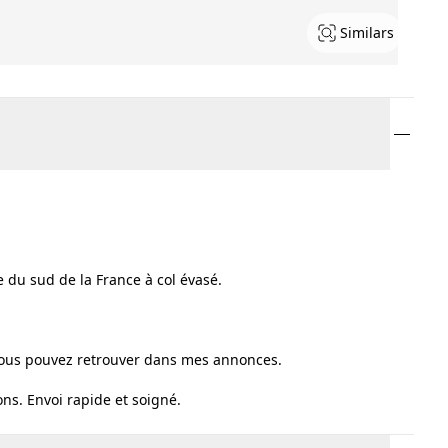
Similars
ue du sud de la France à col évasé.
 vous pouvez retrouver dans mes annonces.
ns. Envoi rapide et soigné.