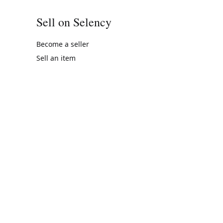
Sell on Selency
Become a seller
Sell an item