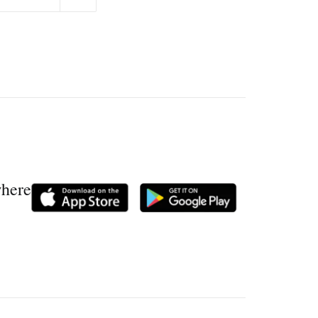
where