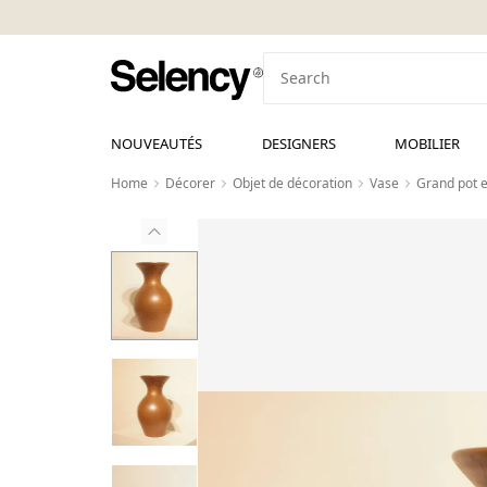
NOUVEAUTÉS
DESIGNERS
MOBILIER
Home
Décorer
Objet de décoration
Vase
Grand pot e