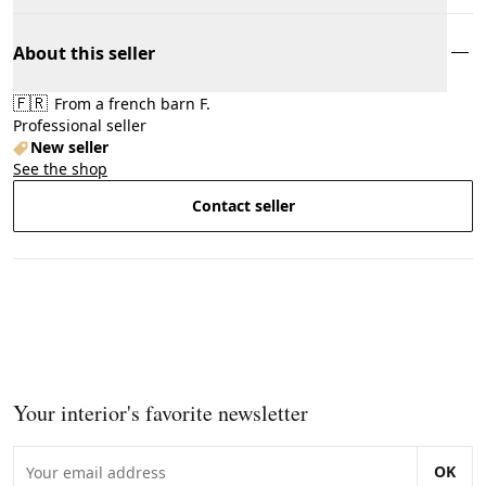
About this seller
🇫🇷
From a french barn F.
Professional seller
New seller
See the shop
Contact seller
Your interior's favorite newsletter
OK