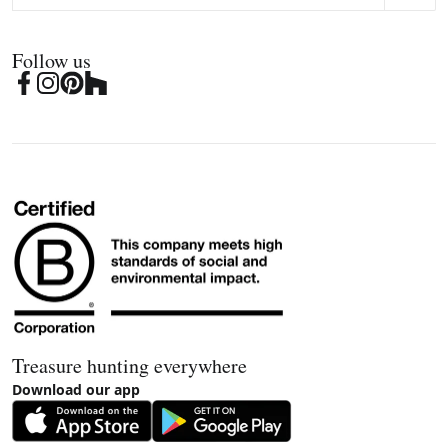
Follow us
Treasure hunting everywhere
Download our app