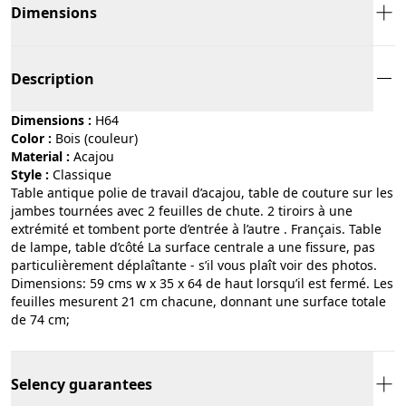
Dimensions
Description
Dimensions :
H64
Color :
bois (couleur)
Material :
acajou
Style :
classique
Table antique polie de travail d’acajou, table de couture sur les
jambes tournées avec 2 feuilles de chute. 2 tiroirs à une
extrémité et tombent porte d’entrée à l’autre . Français. Table
de lampe, table d’côté La surface centrale a une fissure, pas
particulièrement déplaîtante - s’il vous plaît voir des photos.
Dimensions: 59 cms w x 35 x 64 de haut lorsqu’il est fermé. Les
feuilles mesurent 21 cm chacune, donnant une surface totale
de 74 cm;
Selency guarantees