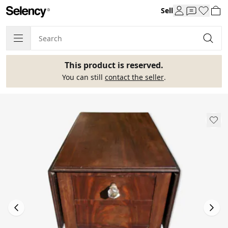
Sell
This product is reserved.
You can still
contact the seller
.