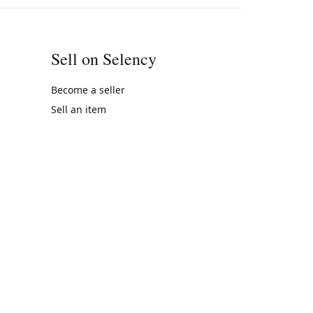
Sell on Selency
Become a seller
Sell an item