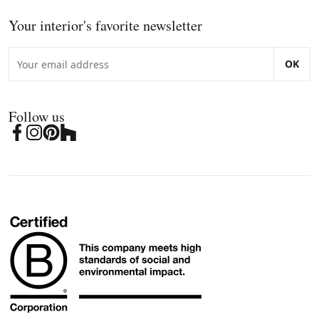
Your interior's favorite newsletter
OK
Follow us