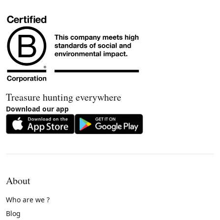
Treasure hunting everywhere
Download our app
About
Who are we ?
Blog