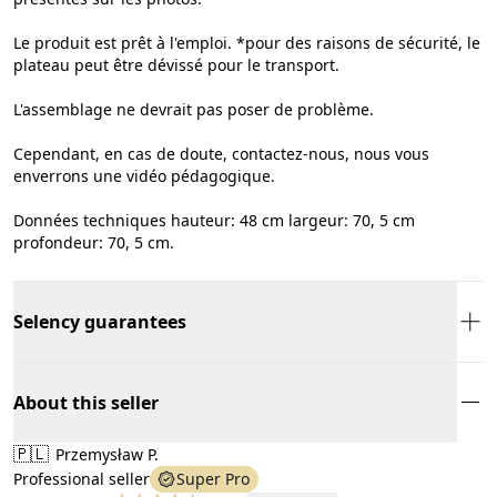
Le produit est prêt à l'emploi. *pour des raisons de sécurité, le
plateau peut être dévissé pour le transport.
L'assemblage ne devrait pas poser de problème.
Cependant, en cas de doute, contactez-nous, nous vous
enverrons une vidéo pédagogique.
Données techniques hauteur: 48 cm largeur: 70, 5 cm
profondeur: 70, 5 cm.
Selency guarantees
About this seller
🇵🇱
Przemysław P.
Professional seller
Super Pro