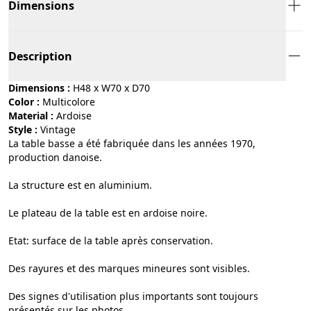
Dimensions
Description
Dimensions :
H48 x W70 x D70
Color :
multicolore
Material :
ardoise
Style :
vintage
La table basse a été fabriquée dans les années 1970,
production danoise.
La structure est en aluminium.
Le plateau de la table est en ardoise noire.
Etat: surface de la table après conservation.
Des rayures et des marques mineures sont visibles.
Des signes d'utilisation plus importants sont toujours
présentés sur les photos.