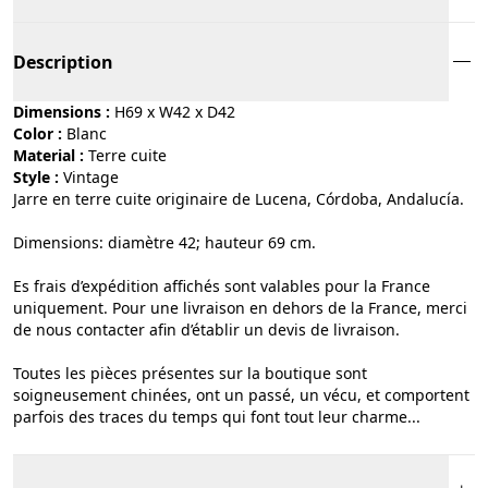
Description
Dimensions :
H69 x W42 x D42
Color :
blanc
Material :
terre cuite
Style :
vintage
Jarre en terre cuite originaire de Lucena, Córdoba, Andalucía.
Dimensions: diamètre 42; hauteur 69 cm.
Es frais d’expédition affichés sont valables pour la France
uniquement. Pour une livraison en dehors de la France, merci
de nous contacter afin d’établir un devis de livraison.
Toutes les pièces présentes sur la boutique sont
soigneusement chinées, ont un passé, un vécu, et comportent
parfois des traces du temps qui font tout leur charme...