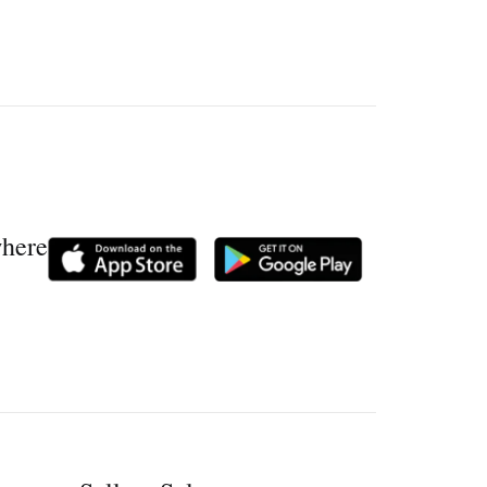
where