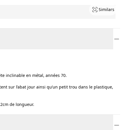
Similars
te inclinable en métal, années 70.
nt sur l’abat jour ainsi qu’un petit trou dans le plastique,
12cm de longueur.