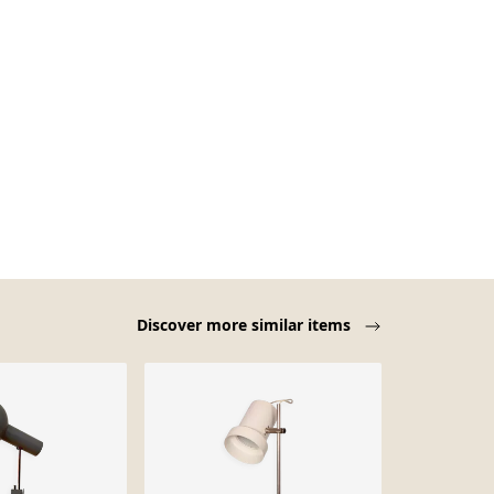
Discover more similar items