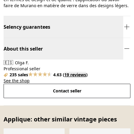
faire de Murano en matière de verre dans des designs légers.
Selency guarantees
About this seller
🇪🇸
Olga F.
Professional seller
235 sales
4.63
(
19 reviews
)
See the shop
Contact seller
Applique: other similar vintage pieces