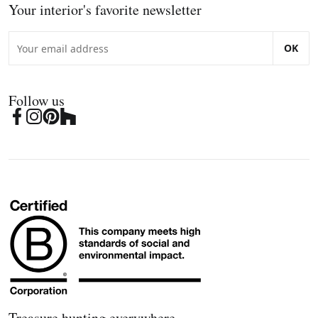
Your interior's favorite newsletter
OK
Follow us
Treasure hunting everywhere