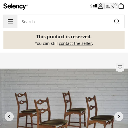
Sell
This product is reserved.
You can still
contact the seller
.