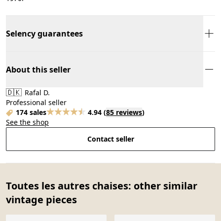
Selency guarantees
About this seller
🇩🇰
Rafal D.
Professional seller
174 sales
4.94
(
85 reviews
)
See the shop
Contact seller
Toutes les autres chaises: other similar
vintage pieces