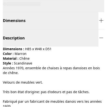
Dimensions
Description
Dimensions :
H85 x W48 x D51
Color :
marron
Material :
chêne
Style :
scandinave
Années 1970, ensemble de chaises à repas danoises en bois
de chêne.
Velours de meubles vert.
Très bon état d'origine: pas d'odeurs et pas de tâches.
Fabriqué par un fabricant de meubles danois vers les années
1970.