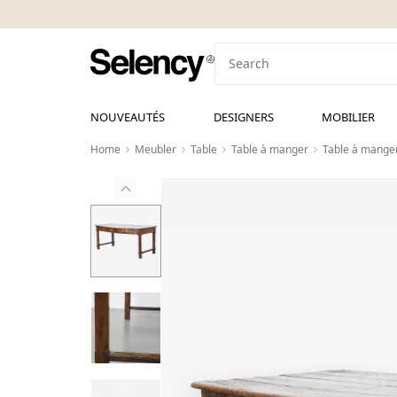
NOUVEAUTÉS
DESIGNERS
MOBILIER
Home
Meubler
Table
Table à manger
Table à manger