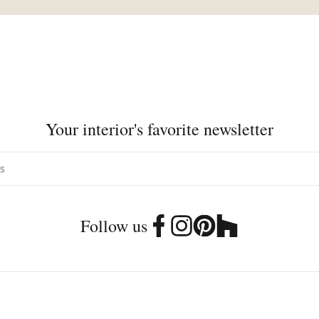
Your interior's favorite newsletter
Follow us