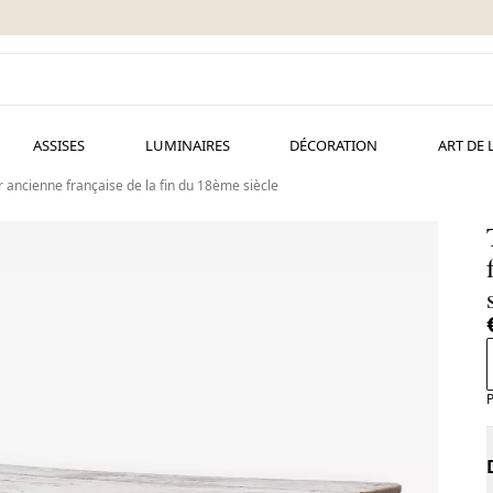
ASSISES
LUMINAIRES
DÉCORATION
ART DE 
 ancienne française de la fin du 18ème siècle
P