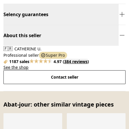
Selency guarantees
About this seller
🇫🇷
CATHERINE U.
Professional seller
Super Pro
1187 sales
4.97
(
384 reviews
)
See the shop
Contact seller
Abat-jour: other similar vintage pieces