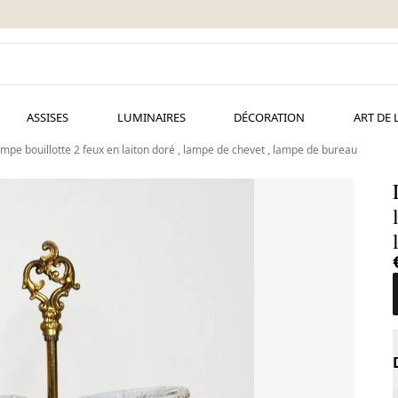
ASSISES
LUMINAIRES
DÉCORATION
ART DE 
mpe bouillotte 2 feux en laiton doré , lampe de chevet , lampe de bureau