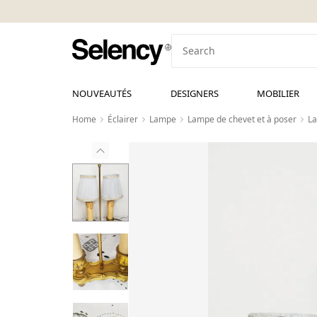
NOUVEAUTÉS
DESIGNERS
MOBILIER
Home
Éclairer
Lampe
Lampe de chevet et à poser
La