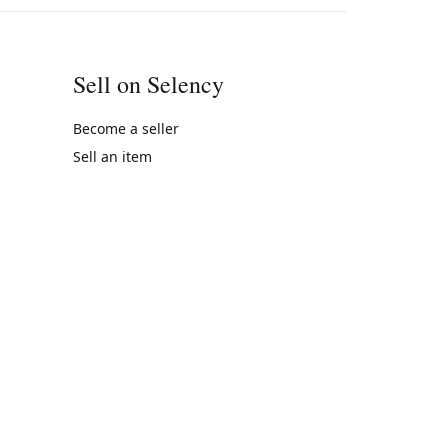
Sell on Selency
Become a seller
Sell an item