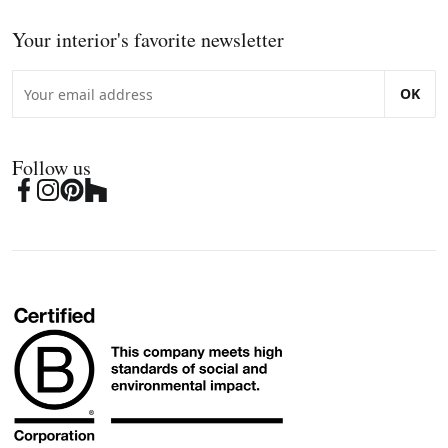
Your interior's favorite newsletter
OK
Follow us