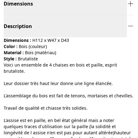
Dimensions
Description
Dimensions :
H112 x W47 x D43
Color :
bois (couleur)
Material :
bois (matériau)
Style :
brutaliste
Voici un ensemble de 4 chaises en bois et paille, esprit
brutaliste.
Leur dossier très haut leur donne une ligne élancée.
L'assemblage du bois est fait de tenons, mortaises et chevilles.
Travail de qualité et chiasse très solides.
L'assise est en paille, en bel état général mais a noter
quelques traces d'utilisation sur la paille (la solidité et
longévité de l assise n'en est pas pour autant altérée)hauteur