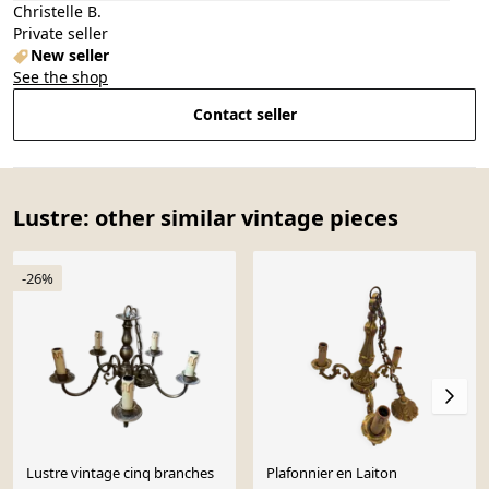
Christelle B.
Private seller
New seller
See the shop
Contact seller
Lustre: other similar vintage pieces
-26%
Lustre vintage cinq branches
Plafonnier en Laiton