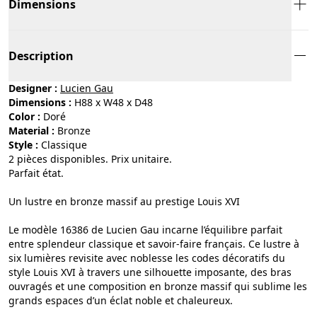
Dimensions
Description
Designer :
Lucien Gau
Dimensions :
H88 x W48 x D48
Color :
doré
Material :
bronze
Style :
classique
2 pièces disponibles. Prix unitaire.
Parfait état.
Un lustre en bronze massif au prestige Louis XVI
Le modèle 16386 de Lucien Gau incarne l’équilibre parfait
entre splendeur classique et savoir-faire français. Ce lustre à
six lumières revisite avec noblesse les codes décoratifs du
style Louis XVI à travers une silhouette imposante, des bras
ouvragés et une composition en bronze massif qui sublime les
grands espaces d’un éclat noble et chaleureux.