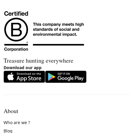
Treasure hunting everywhere
Download our app
About
Who are we ?
Blog