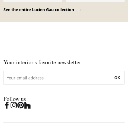
Page 1 of 10
See the entire Lucien Gau collection
Your interior's favorite newsletter
OK
Follow us