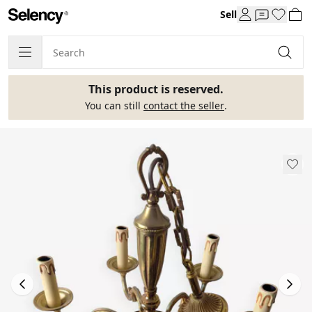
Sell
This product is reserved.
You can still
contact the seller
.