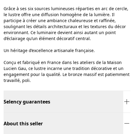
Grâce à ses six sources lumineuses réparties en arc de cercle,
le lustre offre une diffusion homogène de la lumière. Il
participe à créer une ambiance chaleureuse et raffinée,
soulignant les détails architecturaux et les textures du décor
environnant. Ce luminaire devient ainsi autant un point
d’éclairage qu’un élément décoratif central.
Un héritage d’excellence artisanale française.
Conçu et fabriqué en France dans les ateliers de la Maison
Lucien Gau, ce lustre incarne une tradition décorative et un
engagement pour la qualité. Le bronze massif est patiemment
travaillé, poli.
Selency guarantees
About this seller