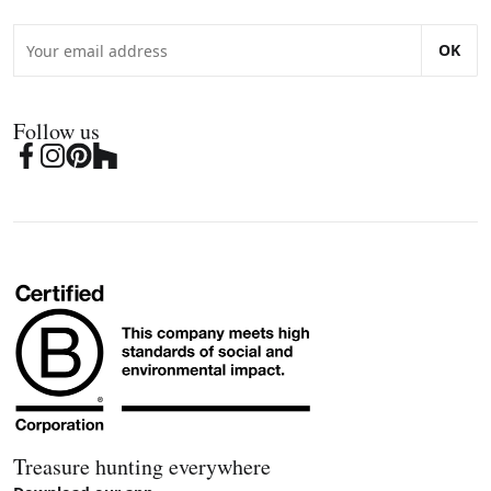
OK
Follow us
Treasure hunting everywhere