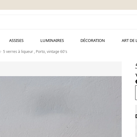
ASSISES
LUMINAIRES
DÉCORATION
ART DE 
5 verres à liqueur , Porto, vintage 60's