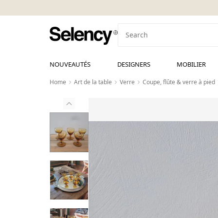
NOUVEAUTÉS
DESIGNERS
MOBILIER
Home
Art de la table
Verre
Coupe, flûte & verre à pied