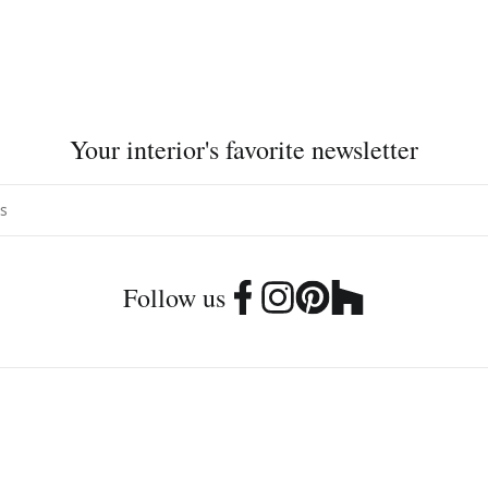
Your interior's favorite newsletter
Follow us