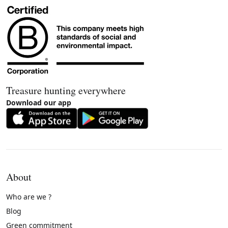
Treasure hunting everywhere
Download our app
About
Who are we ?
Blog
Green commitment