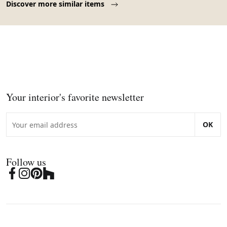
Discover more similar items
Your interior's favorite newsletter
OK
Follow us