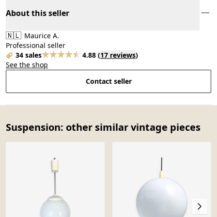
About this seller
🇳🇱
Maurice A.
Professional seller
34 sales
4.88
(
17 reviews
)
See the shop
Contact seller
Suspension: other similar vintage pieces