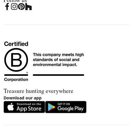
Treasure hunting everywhere
Download our app