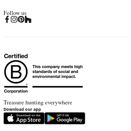
Follow us
Treasure hunting everywhere
Download our app