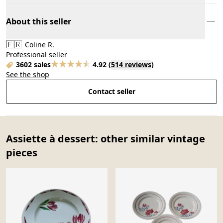
About this seller
🇫🇷
Coline R.
Professional seller
3602 sales
4.92
(
514 reviews
)
See the shop
Contact seller
Assiette à dessert: other similar vintage
pieces