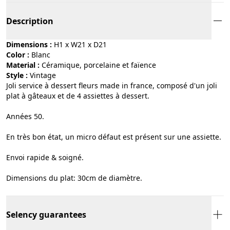
Description
Dimensions :
H1 x W21 x D21
Color :
blanc
Material :
céramique, porcelaine et faïence
Style :
vintage
Joli service à dessert fleurs made in france, composé d'un joli
plat à gâteaux et de 4 assiettes à dessert.
Années 50.
En très bon état, un micro défaut est présent sur une assiette.
Envoi rapide & soigné.
Dimensions du plat: 30cm de diamètre.
Selency guarantees