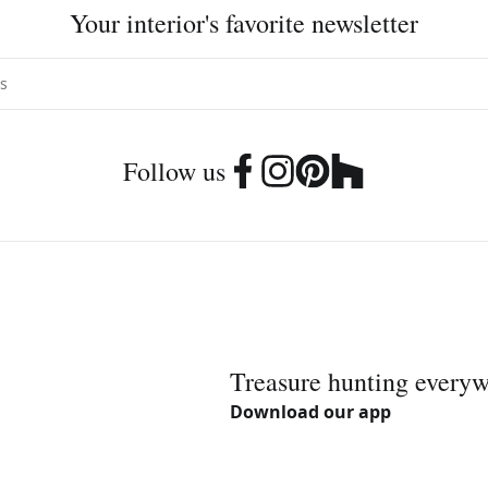
Your interior's favorite newsletter
Follow us
Treasure hunting every
Download our app