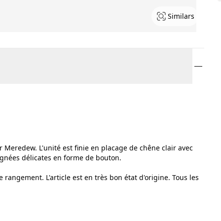
Similars
eredew. L'unité est finie en placage de chêne clair avec
ignées délicates en forme de bouton.
ngement. L'article est en très bon état d'origine. Tous les