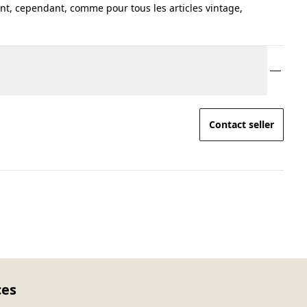
nt, cependant, comme pour tous les articles vintage,
Contact seller
ces