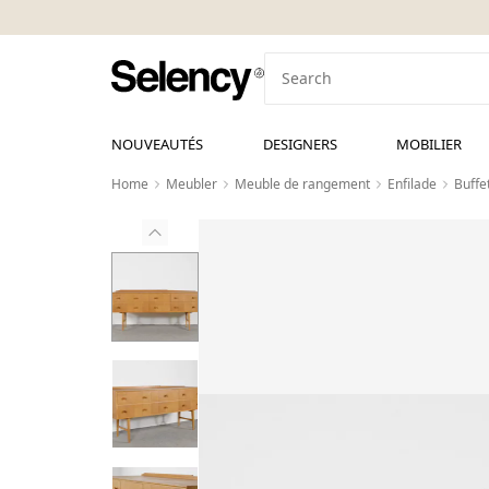
NOUVEAUTÉS
DESIGNERS
MOBILIER
Home
Meubler
Meuble de rangement
Enfilade
Buffe