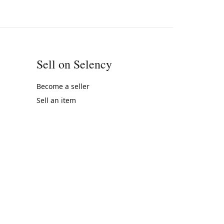
Sell on Selency
Become a seller
Sell an item