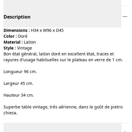
Description
Dimensions :
H34 x W96 x D45
Color :
doré
Material :
laiton
Style :
vintage
Bon état général, laiton doré en excellent état, traces et
rayures d'usage habituelles sur le plateau en verre de 1 cm.
Longueur 96 cm.
Largeur 45 cm.
Hauteur 34 cm.
Superbe table vintage, très aérienne, dans le goût de pietro
chiesa.