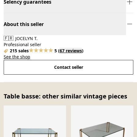
Selency guarantees
About this seller
🇫🇷
JOCELYN T.
Professional seller
215 sales
5
(
67 reviews
)
See the shop
Contact seller
Table basse: other similar vintage pieces