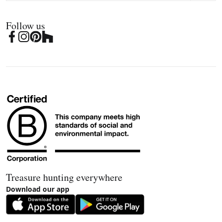
Follow us
Treasure hunting everywhere
Download our app