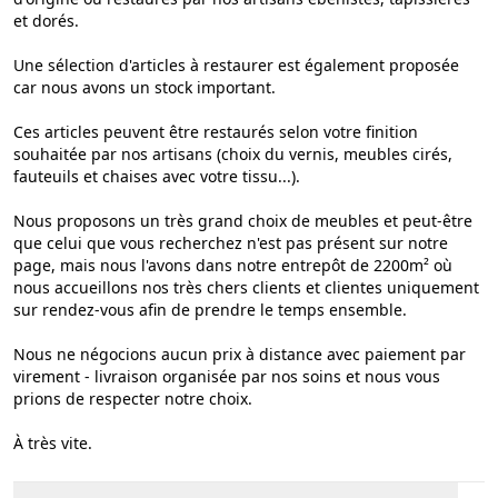
et dorés.
Une sélection d'articles à restaurer est également proposée
car nous avons un stock important.
Ces articles peuvent être restaurés selon votre finition
souhaitée par nos artisans (choix du vernis, meubles cirés,
fauteuils et chaises avec votre tissu...).
Nous proposons un très grand choix de meubles et peut-être
que celui que vous recherchez n'est pas présent sur notre
page, mais nous l'avons dans notre entrepôt de 2200m² où
nous accueillons nos très chers clients et clientes uniquement
sur rendez-vous afin de prendre le temps ensemble.
Nous ne négocions aucun prix à distance avec paiement par
virement - livraison organisée par nos soins et nous vous
prions de respecter notre choix.
À très vite.