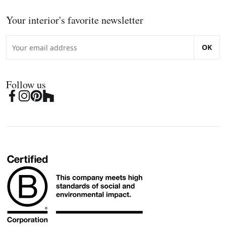
Your interior's favorite newsletter
OK
Follow us