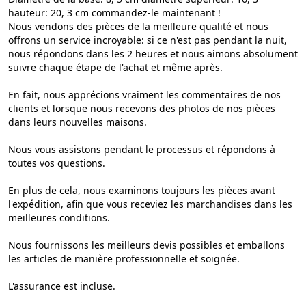
hauteur: 20, 3 cm commandez-le maintenant !
Nous vendons des pièces de la meilleure qualité et nous
offrons un service incroyable: si ce n'est pas pendant la nuit,
nous répondons dans les 2 heures et nous aimons absolument
suivre chaque étape de l'achat et même après.
En fait, nous apprécions vraiment les commentaires de nos
clients et lorsque nous recevons des photos de nos pièces
dans leurs nouvelles maisons.
Nous vous assistons pendant le processus et répondons à
toutes vos questions.
En plus de cela, nous examinons toujours les pièces avant
l'expédition, afin que vous receviez les marchandises dans les
meilleures conditions.
Nous fournissons les meilleurs devis possibles et emballons
les articles de manière professionnelle et soignée.
L'assurance est incluse.