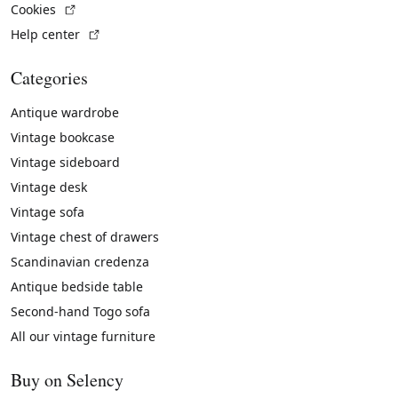
(External link)
Cookies
(External link)
Help center
Categories
Antique wardrobe
Vintage bookcase
Vintage sideboard
Vintage desk
Vintage sofa
Vintage chest of drawers
Scandinavian credenza
Antique bedside table
Second-hand Togo sofa
All our vintage furniture
Buy on Selency