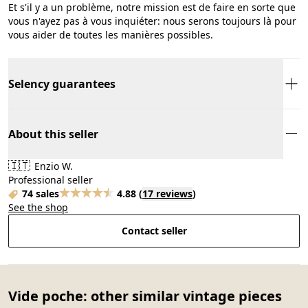
Et s'il y a un problème, notre mission est de faire en sorte que
vous n'ayez pas à vous inquiéter: nous serons toujours là pour
vous aider de toutes les manières possibles.
Selency guarantees
About this seller
🇮🇹
Enzio W.
Professional seller
74 sales
4.88
(
17 reviews
)
See the shop
Contact seller
Vide poche: other similar vintage pieces