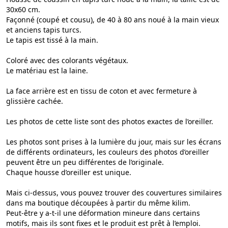
30x60 cm.
Façonné (coupé et cousu), de 40 à 80 ans noué à la main vieux
et anciens tapis turcs.
Le tapis est tissé à la main.
Coloré avec des colorants végétaux.
Le matériau est la laine.
La face arrière est en tissu de coton et avec fermeture à
glissière cachée.
Les photos de cette liste sont des photos exactes de l’oreiller.
Les photos sont prises à la lumière du jour, mais sur les écrans
de différents ordinateurs, les couleurs des photos d’oreiller
peuvent être un peu différentes de l’originale.
Chaque housse d’oreiller est unique.
Mais ci-dessus, vous pouvez trouver des couvertures similaires
dans ma boutique découpées à partir du même kilim.
Peut-être y a-t-il une déformation mineure dans certains
motifs, mais ils sont fixes et le produit est prêt à l’emploi.