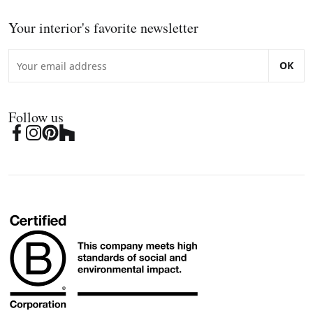
Your interior's favorite newsletter
OK
Follow us