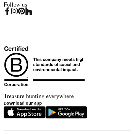
Follow us
Treasure hunting everywhere
Download our app