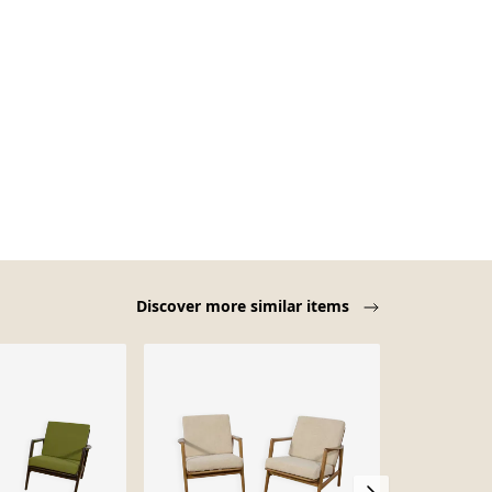
Discover more similar items