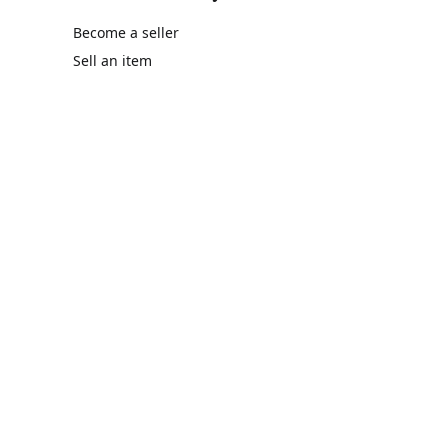
Become a seller
Sell an item