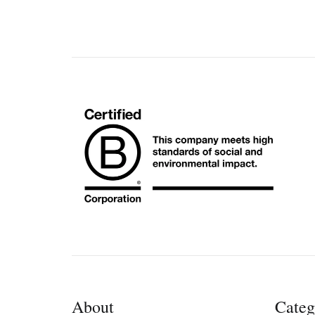
About
Categ