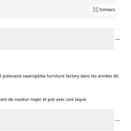
Similars
été polonaise swarzędzka furniture factory dans les années 60.
ant de couleur noyer et poli avec une laque.