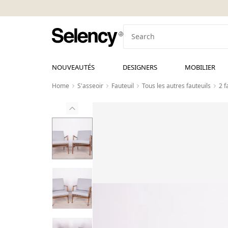
NOUVEAUTÉS
DESIGNERS
MOBILIER
Home
S'asseoir
Fauteuil
Tous les autres fauteuils
2 f