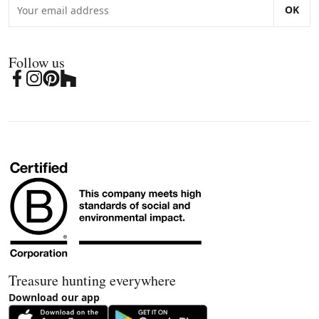
OK
Follow us
Treasure hunting everywhere
Download our app