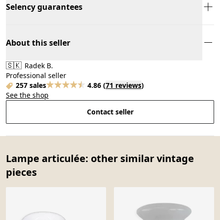
Selency guarantees
About this seller
🇸🇰
Radek B.
Professional seller
257 sales
4.86
(
71 reviews
)
See the shop
Contact seller
Lampe articulée: other similar vintage
pieces