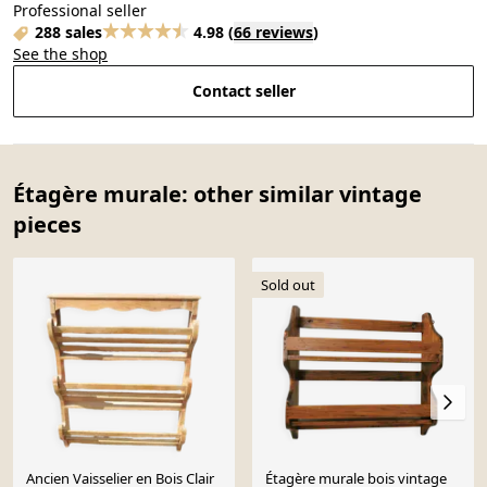
Professional seller
288 sales
4.98
(
66 reviews
)
See the shop
Contact seller
Étagère murale: other similar vintage
pieces
Sold out
Ancien Vaisselier en Bois Clair
Étagère murale bois vintage