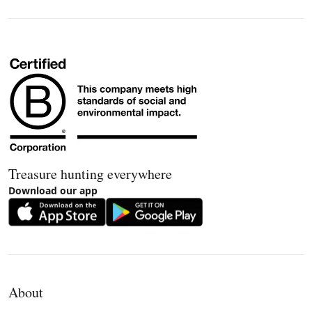
Treasure hunting everywhere
Download our app
About