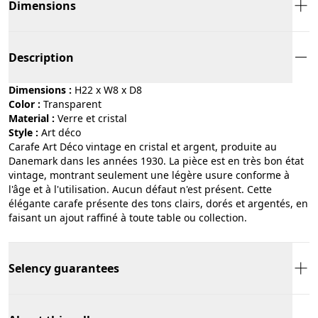
Dimensions
Description
Dimensions :
H22 x W8 x D8
Color :
transparent
Material :
verre et cristal
Style :
art déco
Carafe Art Déco vintage en cristal et argent, produite au
Danemark dans les années 1930. La pièce est en très bon état
vintage, montrant seulement une légère usure conforme à
l'âge et à l'utilisation. Aucun défaut n'est présent. Cette
élégante carafe présente des tons clairs, dorés et argentés, en
faisant un ajout raffiné à toute table ou collection.
Selency guarantees