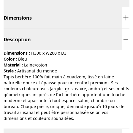
Dimensions
Description
Dimensions :
H300 x W200 x D3
Color :
bleu
Material :
laine/coton
Style :
artisanat du monde
Tapis berbère 100% fait main à ouadzem, tissé en laine
naturelle douce et épaisse pour un confort premium. Ses
couleurs chaleureuses (argile, gris, ivoire, ambre) et ses motifs
géométriques inspirés de l’art berbère apportent une touche
moderne et apaisante à tout espace: salon, chambre ou
bureau. Chaque pièce, unique, demande jusqu’à 10 jours de
travail artisanal et peut être personnalisée selon vos
dimensions et couleurs souhaitées.