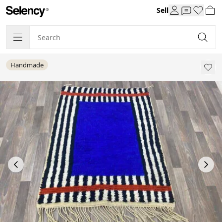
Sell
Handmade