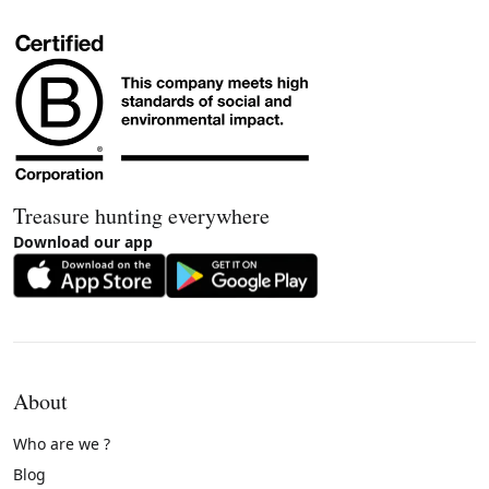
Treasure hunting everywhere
Download our app
About
Who are we ?
Blog