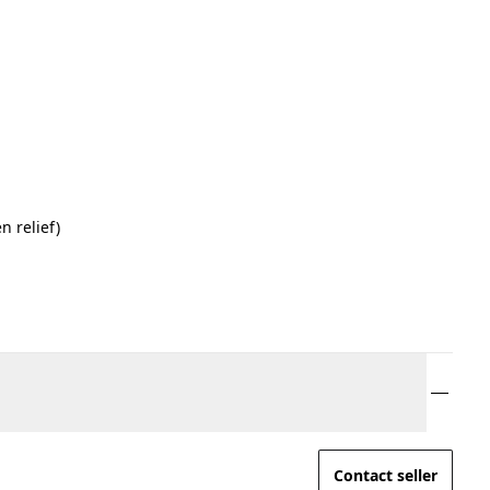
n relief)
Contact seller