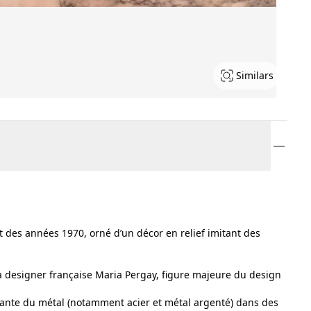
Similars
t des années 1970, orné d’un décor en relief imitant des
 la designer française Maria Pergay, figure majeure du design
novante du métal (notamment acier et métal argenté) dans des