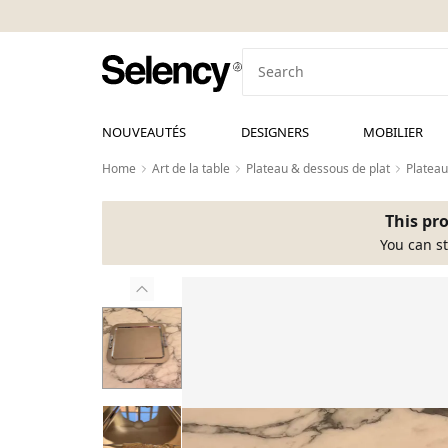
NOUVEAUTÉS
DESIGNERS
MOBILIER
Home
Art de la table
Plateau & dessous de plat
Plateau
This pro
You can st