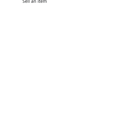
Sell an item