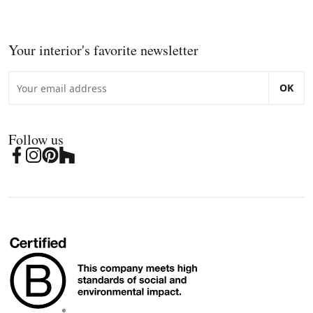
Your interior's favorite newsletter
OK
Follow us