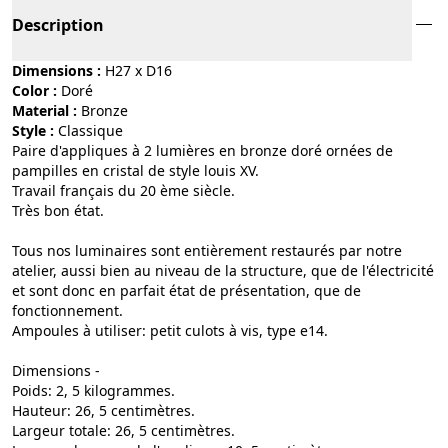
Description
Dimensions :
H27 x D16
Color :
doré
Material :
bronze
Style :
classique
Paire d'appliques à 2 lumières en bronze doré ornées de
pampilles en cristal de style louis XV.
Travail français du 20 ème siècle.
Très bon état.
Tous nos luminaires sont entièrement restaurés par notre
atelier, aussi bien au niveau de la structure, que de l'électricité
et sont donc en parfait état de présentation, que de
fonctionnement.
Ampoules à utiliser: petit culots à vis, type e14.
Dimensions -
Poids: 2, 5 kilogrammes.
Hauteur: 26, 5 centimètres.
Largeur totale: 26, 5 centimètres.