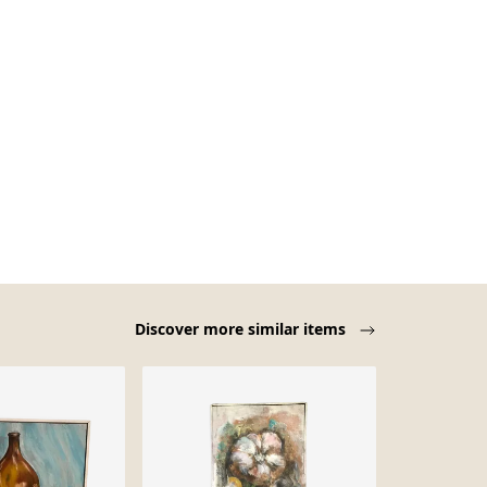
Discover more similar items