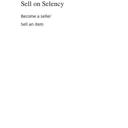
Sell on Selency
Become a seller
Sell an item