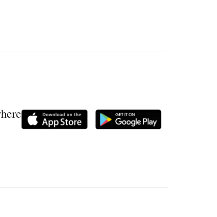
where