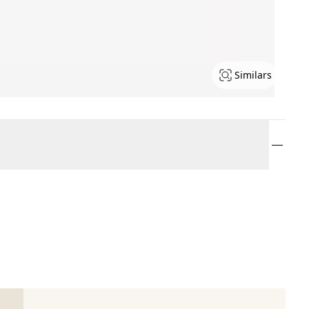
Similars