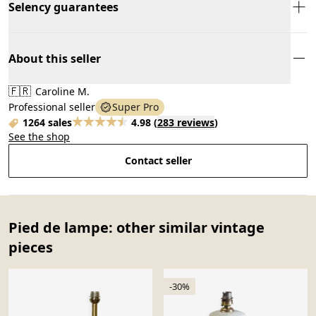
Selency guarantees
About this seller
🇫🇷
Caroline M.
Professional seller
Super Pro
1264 sales
4.98
(
283 reviews
)
See the shop
Contact seller
Pied de lampe: other similar vintage
pieces
-30%