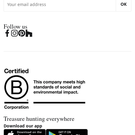
OK
Follow us
Treasure hunting everywhere
Download our app