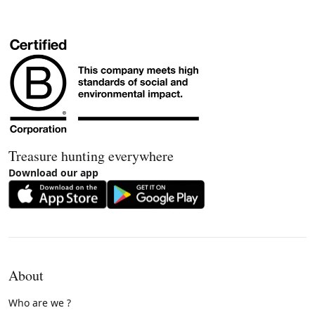
Treasure hunting everywhere
Download our app
About
Who are we ?