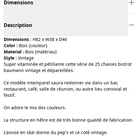
Dimensions
Description
Dimensions :
H82 x W38 x D46
Color :
bois (couleur)
Material :
bois (matériau)
Style :
vintage
Super vitaminée et pétillante cette série de 25 chaises bistrot
baumann vintage et dépareillées.
Ce modèle intemporel saura redonner vie dans un bar,
restaurant, café, salle de réunion, ou autre lieu convivial et
festif.
On adore le mix des couleurs.
La structure en hêtre est de très bonne qualité de fabrication.
L'assise en skäi donne du pep's et ce coté vintage.