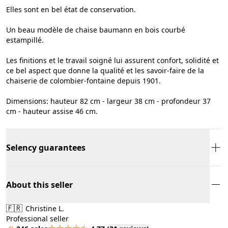
Elles sont en bel état de conservation.
Un beau modèle de chaise baumann en bois courbé
estampillé.
Les finitions et le travail soigné lui assurent confort, solidité et
ce bel aspect que donne la qualité et les savoir-faire de la
chaiserie de colombier-fontaine depuis 1901.
Dimensions: hauteur 82 cm - largeur 38 cm - profondeur 37
cm - hauteur assise 46 cm.
Selency guarantees
About this seller
🇫🇷
Christine L.
Professional seller