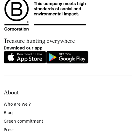
Treasure hunting everywhere
Download our app
About
Who are we ?
Blog
Green commitment
Press