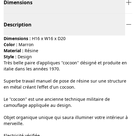
Dimensions
Description
Dimensions :
H16 x W16 x D20
Color :
marron
Material :
résine
Style :
design
Très belle paire d'appliques "cocoon" désigné et produite en
italie dans les années 1970.
Superbe travail manuel de pose de résine sur une structure
en métal créant l'effet d'un cocoon.
Le "cocoon" est une ancienne technique militaire de
camouflage appliquée au design.
Objet organique unique qui saura illuminer votre intérieur à
merveille.
Electricité vérifiée.