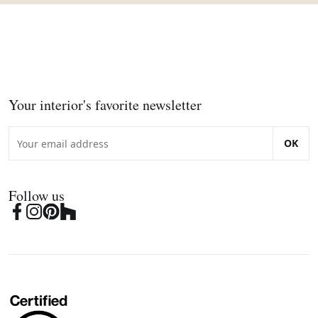
Your interior's favorite newsletter
OK
Follow us