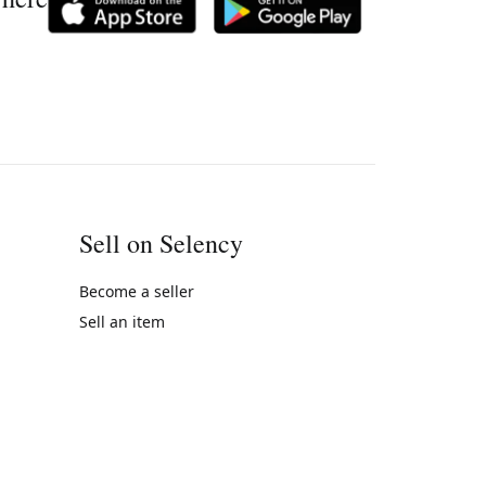
Sell on Selency
Become a seller
Sell an item