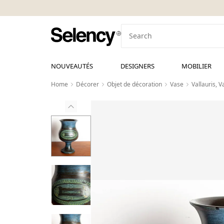
NOUVEAUTÉS
DESIGNERS
MOBILIER
Home
Décorer
Objet de décoration
Vase
Vallauris, 