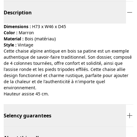
Description
Dimensions :
H73 x W46 x D45
Color :
marron
Material :
bois (matériau)
Style :
vintage
Cette chaise alpine antique en bois sa patine est un exemple
authentique de savoir-faire traditionnel. Son dossier, composé
de 4 colonnes tournées, offre confort et solidité, ainsi que
l'assise ronde et les pieds tripodes effilés. Cette chaise allie
design fonctionnel et charme rustique, parfaite pour ajouter
de la chaleur et de l'authenticité à n'importe quel
environnement.
Hauteur assise 45 cm.
Selency guarantees