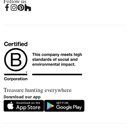
Follow us
Treasure hunting everywhere
Download our app