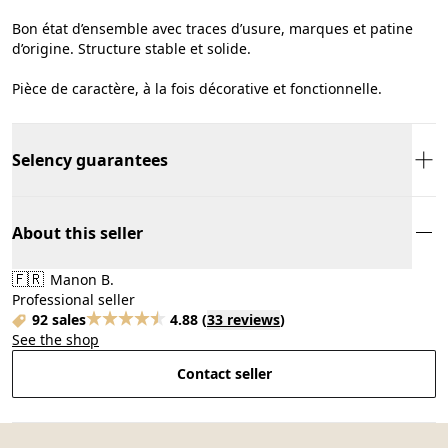
Bon état d’ensemble avec traces d’usure, marques et patine
d’origine. Structure stable et solide.
Pièce de caractère, à la fois décorative et fonctionnelle.
Selency guarantees
About this seller
🇫🇷
Manon B.
Professional seller
92 sales
4.88
(
33 reviews
)
See the shop
Contact seller