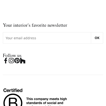
Your interior's favorite newsletter
OK
Follow us