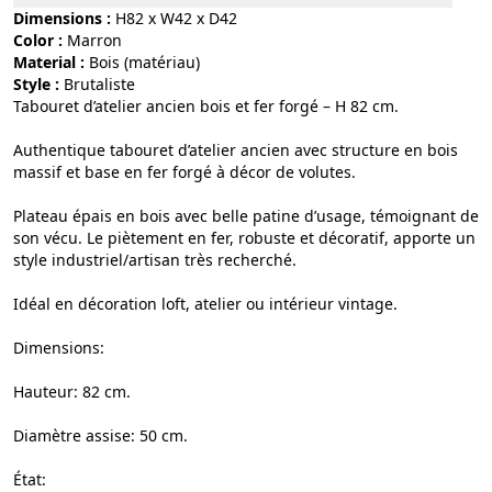
Dimensions :
H82 x W42 x D42
Color :
marron
Material :
bois (matériau)
Style :
brutaliste
Tabouret d’atelier ancien bois et fer forgé – H 82 cm.
Authentique tabouret d’atelier ancien avec structure en bois
massif et base en fer forgé à décor de volutes.
Plateau épais en bois avec belle patine d’usage, témoignant de
son vécu. Le piètement en fer, robuste et décoratif, apporte un
style industriel/artisan très recherché.
Idéal en décoration loft, atelier ou intérieur vintage.
Dimensions:
Hauteur: 82 cm.
Diamètre assise: 50 cm.
État: