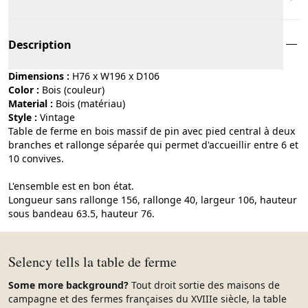
Description
Dimensions :
H76 x W196 x D106
Color :
bois (couleur)
Material :
bois (matériau)
Style :
vintage
Table de ferme en bois massif de pin avec pied central à deux
branches et rallonge séparée qui permet d'accueillir entre 6 et
10 convives.
L'ensemble est en bon état.
Longueur sans rallonge 156, rallonge 40, largeur 106, hauteur
sous bandeau 63.5, hauteur 76.
Selency tells la table de ferme
Some more background?
Tout droit sortie des maisons de
campagne et des fermes françaises du XVIIIe siècle, la table