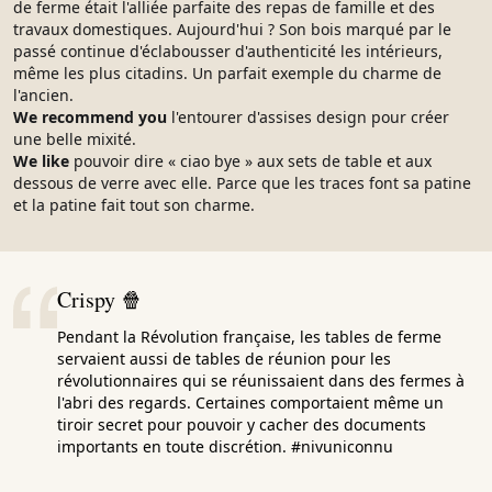
de ferme était l'alliée parfaite des repas de famille et des
travaux domestiques. Aujourd'hui ? Son bois marqué par le
passé continue d'éclabousser d'authenticité les intérieurs,
même les plus citadins. Un parfait exemple du charme de
l'ancien.
We recommend you
l'entourer d'assises design pour créer
une belle mixité.
We like
pouvoir dire « ciao bye » aux sets de table et aux
dessous de verre avec elle. Parce que les traces font sa patine
et la patine fait tout son charme.
Crispy 🍿
Pendant la Révolution française, les tables de ferme
servaient aussi de tables de réunion pour les
révolutionnaires qui se réunissaient dans des fermes à
l'abri des regards. Certaines comportaient même un
tiroir secret pour pouvoir y cacher des documents
importants en toute discrétion. #nivuniconnu