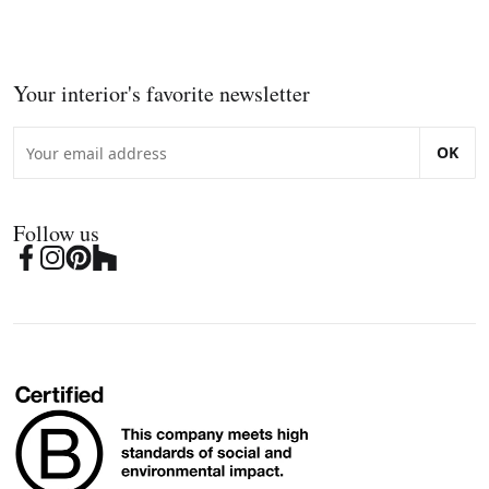
Your interior's favorite newsletter
OK
Follow us