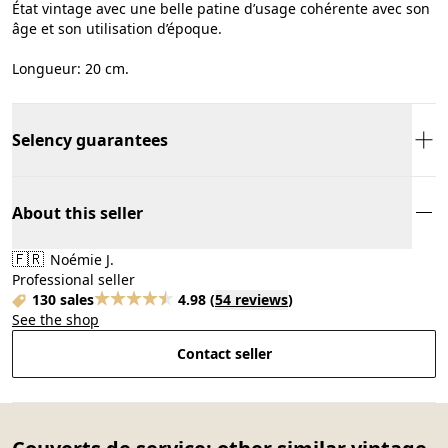
État vintage avec une belle patine d’usage cohérente avec son
âge et son utilisation d’époque.
Longueur: 20 cm.
Selency guarantees
About this seller
🇫🇷
Noémie J.
Professional seller
130 sales
4.98
(
54 reviews
)
See the shop
Contact seller