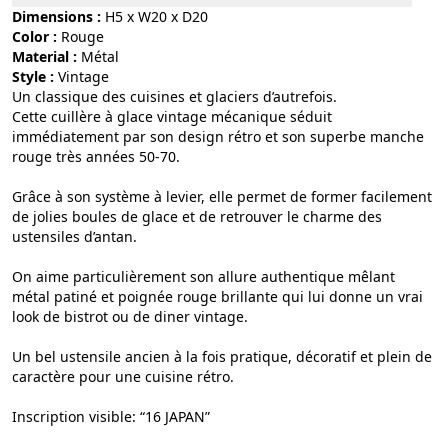
Dimensions :
H5 x W20 x D20
Color :
rouge
Material :
métal
Style :
vintage
Un classique des cuisines et glaciers d’autrefois.
Cette cuillère à glace vintage mécanique séduit
immédiatement par son design rétro et son superbe manche
rouge très années 50-70.
Grâce à son système à levier, elle permet de former facilement
de jolies boules de glace et de retrouver le charme des
ustensiles d’antan.
On aime particulièrement son allure authentique mêlant
métal patiné et poignée rouge brillante qui lui donne un vrai
look de bistrot ou de diner vintage.
Un bel ustensile ancien à la fois pratique, décoratif et plein de
caractère pour une cuisine rétro.
Inscription visible: “16 JAPAN”