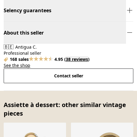
Selency guarantees
About this seller
🇧🇪
Antigua C.
Professional seller
168 sales
4.95
(
38 reviews
)
See the shop
Contact seller
Assiette à dessert: other similar vintage
pieces