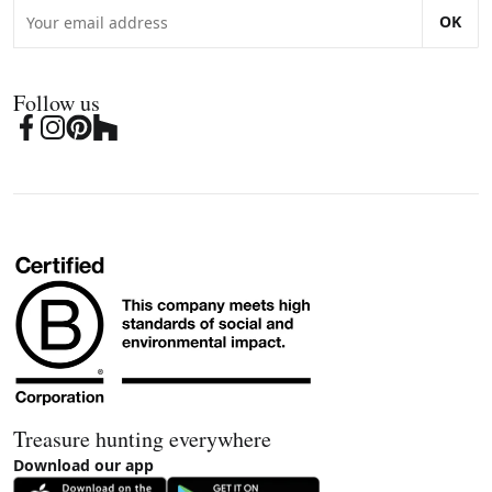
OK
Follow us
Treasure hunting everywhere
Download our app