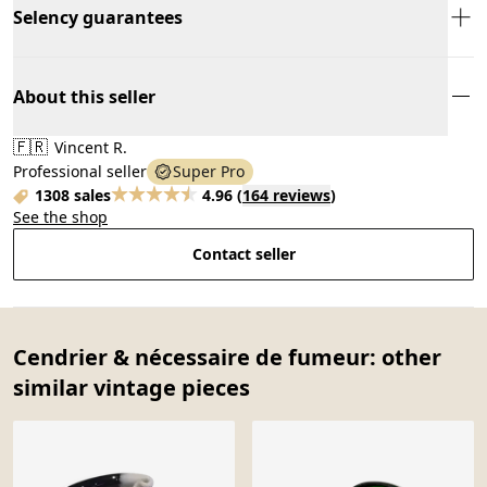
Selency guarantees
About this seller
🇫🇷
Vincent R.
Professional seller
Super Pro
1308 sales
4.96
(
164 reviews
)
See the shop
Contact seller
Cendrier & nécessaire de fumeur: other
similar vintage pieces