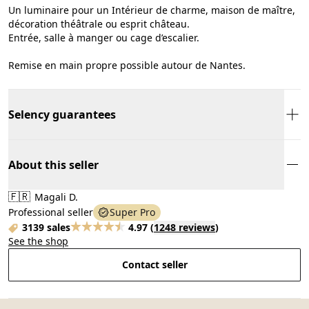
Un luminaire pour un Intérieur de charme, maison de maître,
décoration théâtrale ou esprit château.
Entrée, salle à manger ou cage d’escalier.
Remise en main propre possible autour de Nantes.
Selency guarantees
About this seller
🇫🇷
Magali D.
Professional seller
Super Pro
3139 sales
4.97
(
1248 reviews
)
See the shop
Contact seller