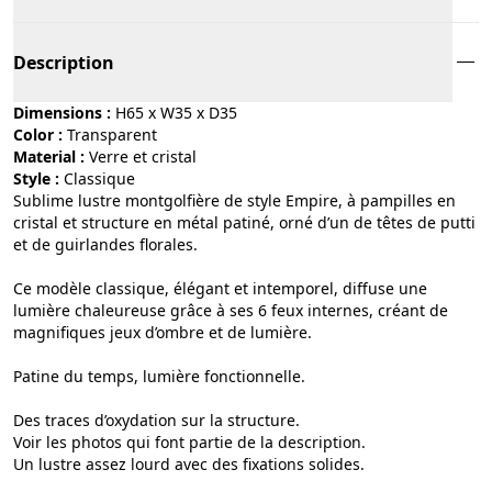
Description
Dimensions :
H65 x W35 x D35
Color :
transparent
Material :
verre et cristal
Style :
classique
Sublime lustre montgolfière de style Empire, à pampilles en
cristal et structure en métal patiné, orné d’un de têtes de putti
et de guirlandes florales.
Ce modèle classique, élégant et intemporel, diffuse une
lumière chaleureuse grâce à ses 6 feux internes, créant de
magnifiques jeux d’ombre et de lumière.
Patine du temps, lumière fonctionnelle.
Des traces d’oxydation sur la structure.
Voir les photos qui font partie de la description.
Un lustre assez lourd avec des fixations solides.