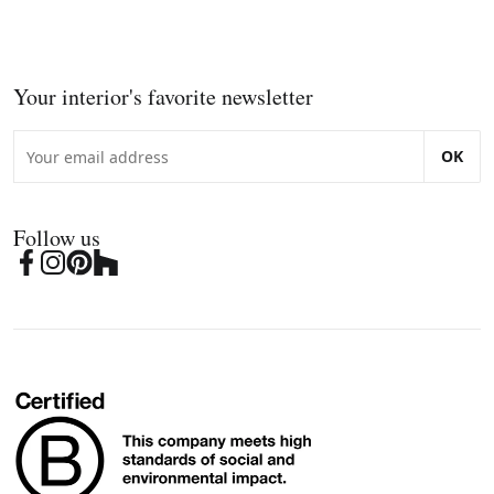
Your interior's favorite newsletter
OK
Follow us