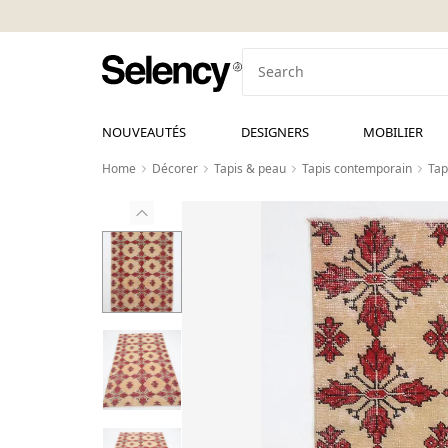
NOUVEAUTÉS
DESIGNERS
MOBILIER
Home
Décorer
Tapis & peau
Tapis contemporain
Tap