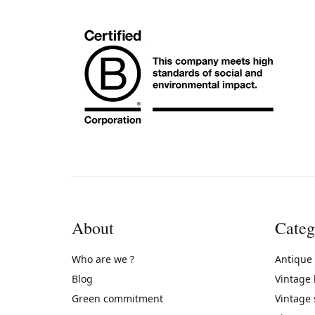
About
Categ
Who are we ?
Antique
Blog
Vintage
Green commitment
Vintage