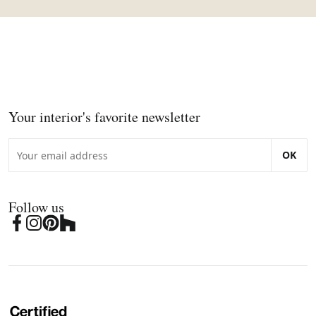
Your interior's favorite newsletter
OK
Follow us