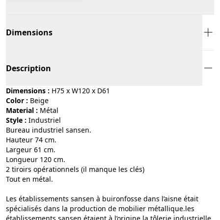
Dimensions
Description
Dimensions :
H75 x W120 x D61
Color :
beige
Material :
métal
Style :
industriel
Bureau industriel sansen.
Hauteur 74 cm.
Largeur 61 cm.
Longueur 120 cm.
2 tiroirs opérationnels (il manque les clés)
Tout en métal.
Les établissements sansen à buironfosse dans l’aisne était
spécialisés dans la production de mobilier métallique.les
établissements sansen étaient à l’origine la tôlerie industrielle