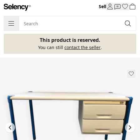
Sell
This product is reserved.
You can still
contact the seller
.