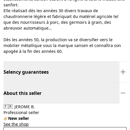
sanfort.
Elle réalisait dès les années 30 divers travaux de
chaudronnerie légère et fabriquait du matériel agricole tel
que des nourrisseurs à porc, des germoirs à grain, des
abreuvoir automatique…
Dès les années 50, la production va se diversifier vers le
mobilier métallique sous la marque sansen et connaîtra son
apogée à la fin des années 60.
Selency guarantees
About this seller
🇫🇷
JEROME B.
Professional seller
New seller
See the shop