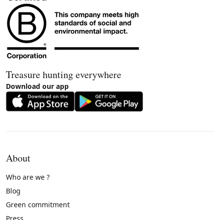
Treasure hunting everywhere
Download our app
About
Who are we ?
Blog
Green commitment
Press