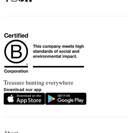
Treasure hunting everywhere
Download our app
About