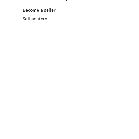
Become a seller
Sell an item