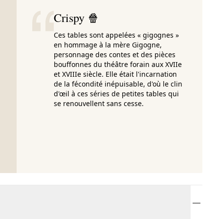
Crispy 🍿
Ces tables sont appelées « gigognes »
en hommage à la mère Gigogne,
personnage des contes et des pièces
bouffonnes du théâtre forain aux XVIIe
et XVIIIe siècle. Elle était l'incarnation
de la fécondité inépuisable, d'où le clin
d'œil à ces séries de petites tables qui
se renouvellent sans cesse.