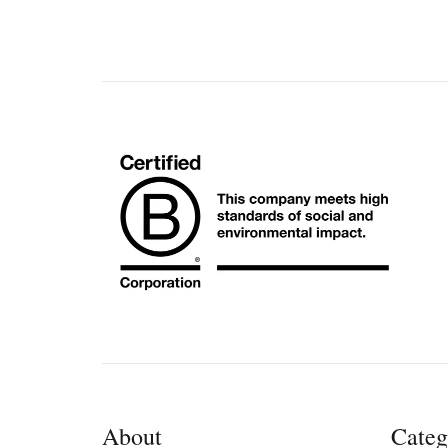
About
Categ